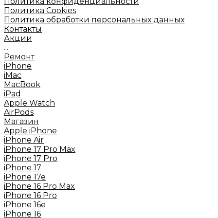
Политика конфиденциальности
Политика Cookies
Политика обработки персональных данных
Контакты
Акции
...
Ремонт
iPhone
iMac
MacBook
iPad
Apple Watch
AirPods
Mагазин
Apple iPhone
iPhone Air
iPhone 17 Pro Max
iPhone 17 Pro
iPhone 17
iPhone 17e
iPhone 16 Pro Max
iPhone 16 Pro
iPhone 16e
iPhone 16