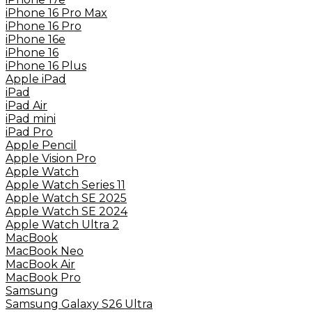
iPhone 16 Pro Max
iPhone 16 Pro
iPhone 16e
iPhone 16
iPhone 16 Plus
Apple iPad
iPad
iPad Air
iPad mini
iPad Pro
Apple Pencil
Apple Vision Pro
Apple Watch
Apple Watch Series 11
Apple Watch SE 2025
Apple Watch SE 2024
Apple Watch Ultra 2
MacBook
MacBook Neo
MacBook Air
MacBook Pro
Samsung
Samsung Galaxy S26 Ultra