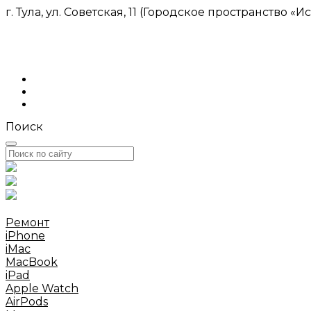
г. Тула, ул. Советская, 11 (Городское пространство «И
Поиск
Ремонт
iPhone
iMac
MacBook
iPad
Apple Watch
AirPods