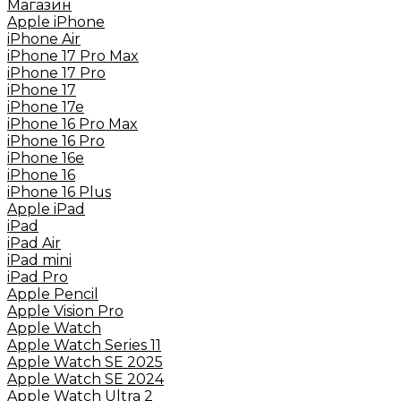
Mагазин
Apple iPhone
iPhone Air
iPhone 17 Pro Max
iPhone 17 Pro
iPhone 17
iPhone 17e
iPhone 16 Pro Max
iPhone 16 Pro
iPhone 16e
iPhone 16
iPhone 16 Plus
Apple iPad
iPad
iPad Air
iPad mini
iPad Pro
Apple Pencil
Apple Vision Pro
Apple Watch
Apple Watch Series 11
Apple Watch SE 2025
Apple Watch SE 2024
Apple Watch Ultra 2