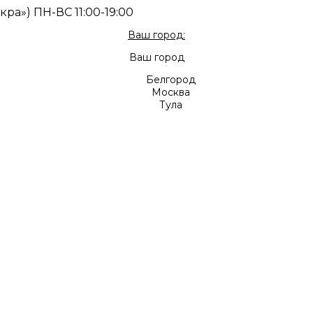
скра») ПН-ВС 11:00-19:00
Ваш город:
Ваш город
Белгород
Москва
Тула