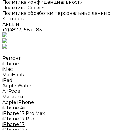
Политика конфиденциальности
Политика Cookies
Политика обработки персональных данных
Контакты
Акции
+7(4872) 587-183
Ремонт
iPhone
iMac
MacBook
iPad
Apple Watch
AirPods
Mагазин
Apple iPhone
iPhone Air
iPhone 17 Pro Max
iPhone 17 Pro
iPhone 17
iPhone 17e