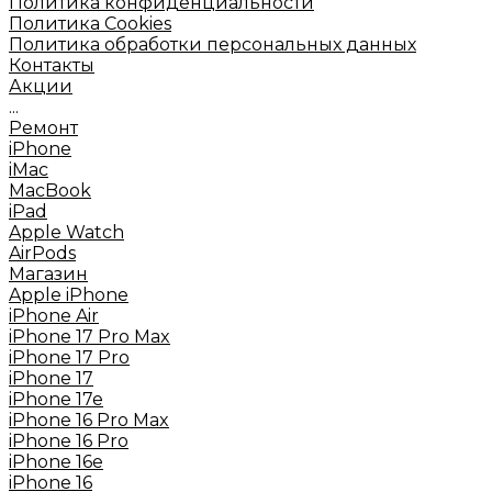
Политика конфиденциальности
Политика Cookies
Политика обработки персональных данных
Контакты
Акции
...
Ремонт
iPhone
iMac
MacBook
iPad
Apple Watch
AirPods
Mагазин
Apple iPhone
iPhone Air
iPhone 17 Pro Max
iPhone 17 Pro
iPhone 17
iPhone 17e
iPhone 16 Pro Max
iPhone 16 Pro
iPhone 16e
iPhone 16