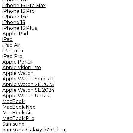
iPhone 16 Pro Max
iPhone 16 Pro
iPhone 16e
iPhone 16
iPhone 16 Plus
Apple iPad
iPad
iPad Air
iPad mini
iPad Pro
Apple Pencil
Apple Vision Pro
Apple Watch
Apple Watch Series 11
Apple Watch SE 2025
Apple Watch SE 2024
Apple Watch Ultra 2
MacBook
MacBook Neo
MacBook Air
MacBook Pro
Samsung
Samsung Galaxy S26 Ultra