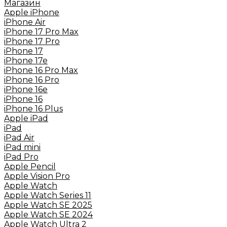
Mагазин
Apple iPhone
iPhone Air
iPhone 17 Pro Max
iPhone 17 Pro
iPhone 17
iPhone 17e
iPhone 16 Pro Max
iPhone 16 Pro
iPhone 16e
iPhone 16
iPhone 16 Plus
Apple iPad
iPad
iPad Air
iPad mini
iPad Pro
Apple Pencil
Apple Vision Pro
Apple Watch
Apple Watch Series 11
Apple Watch SE 2025
Apple Watch SE 2024
Apple Watch Ultra 2