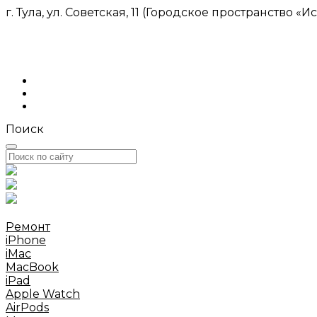
г. Тула, ул. Советская, 11 (Городское пространство «И
Поиск
Ремонт
iPhone
iMac
MacBook
iPad
Apple Watch
AirPods