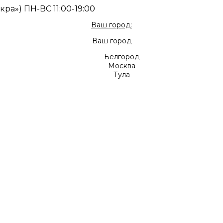
скра») ПН-ВС 11:00-19:00
Ваш город:
Ваш город
Белгород
Москва
Тула