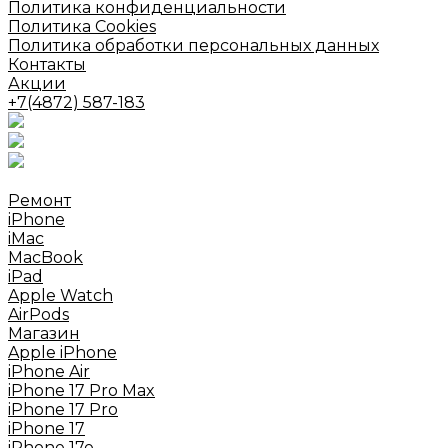
Политика конфиденциальности
Политика Cookies
Политика обработки персональных данных
Контакты
Акции
+7(4872) 587-183
Ремонт
iPhone
iMac
MacBook
iPad
Apple Watch
AirPods
Mагазин
Apple iPhone
iPhone Air
iPhone 17 Pro Max
iPhone 17 Pro
iPhone 17
iPhone 17e