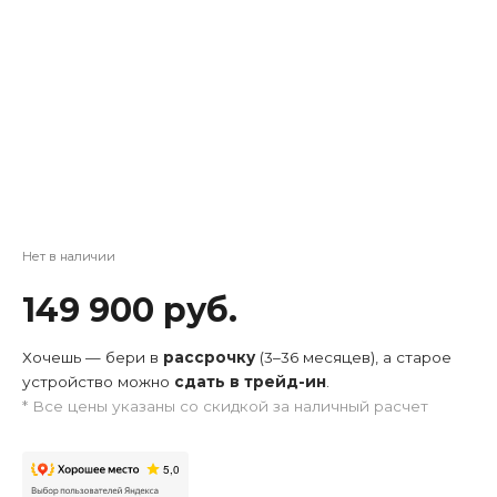
Нет в наличии
149 900 руб.
Хочешь — бери в
рассрочку
(3–36 месяцев), а старое
устройство можно
сдать в трейд-ин
.
* Все цены указаны со скидкой за наличный расчет