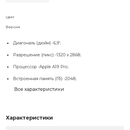
Цвет
Версия
Диагональ (дюйм) -
6,9';
Разрешение (пикс) -
1320 х 2868;
Процессор -
Apple A19 Pro;
Встроенная память (Гб) -
2048;
Все характеристики
Характеристики